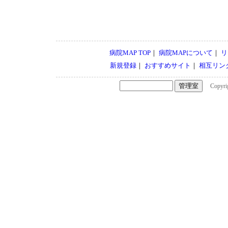
病院MAP TOP
｜
病院MAPについて
｜
リ
新規登録
｜
おすすめサイト
｜
相互リン
Copyrigh