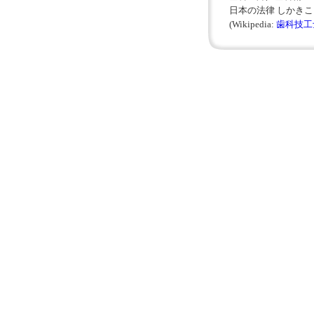
日本の法律 しかき
(Wikipedia:
歯科技工