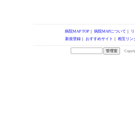
病院MAP TOP
｜
病院MAPについて
｜
リ
新規登録
｜
おすすめサイト
｜
相互リン
Copyrigh