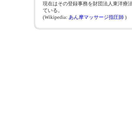
現在はその登録事務を財団法人東洋療
ている。
(Wikipedia:
あん摩マッサージ指圧師
)