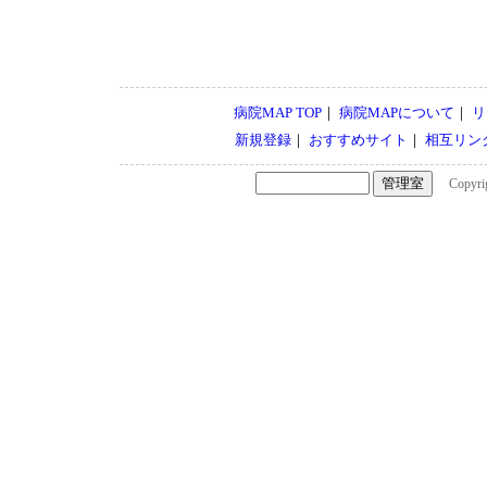
病院MAP TOP
｜
病院MAPについて
｜
リ
新規登録
｜
おすすめサイト
｜
相互リン
Copyrigh