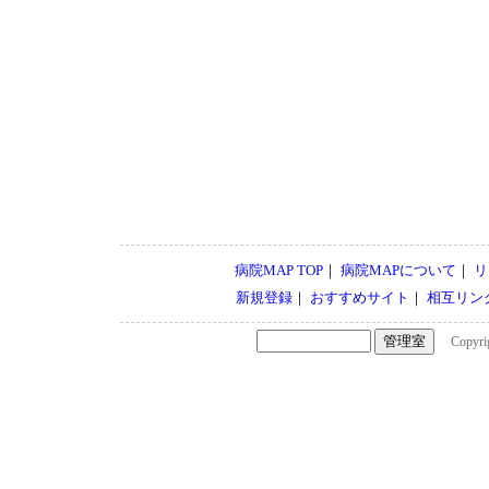
病院MAP TOP
｜
病院MAPについて
｜
リ
新規登録
｜
おすすめサイト
｜
相互リン
Copyrigh